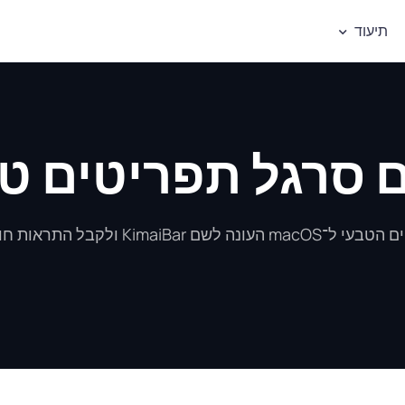
תיעוד
התראות חוסר פעילות.