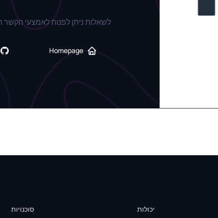
לשאלות ניתן לפנות לאמצעי הקשר 
Homepage
יכולות
סוכנויות