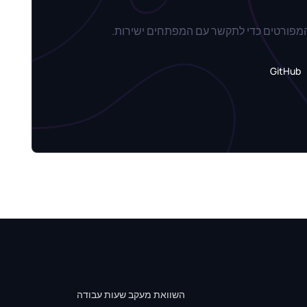
המפורטים כדי לתקשר עם המפתחים ישירות.
GitHub
השוואת מעקב שעות עבודה