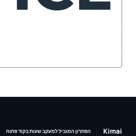
Kimai
הפתרון המוביל למעקב שעות בקוד פתוח