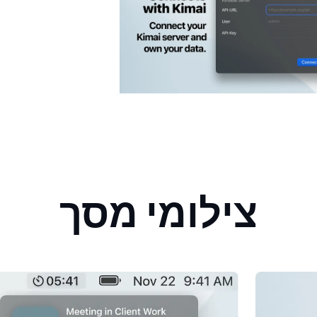
צילומי מסך