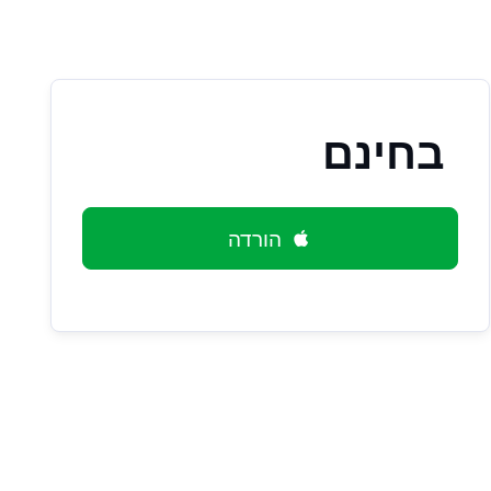
בחינם
הורדה