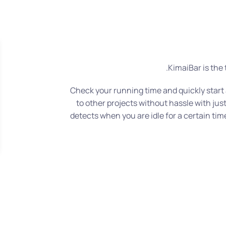
KimaiBar is the
Check your running time and quickly start 
to other projects without hassle with just
detects when you are idle for a certain ti