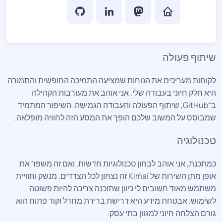
שיתוף פעולה
לקוחות מעריכים את הנוחות שמציעה התמיכה החופשית והתמורה
היא חלק חיוני בעבודה שלי. אני אוהב את מעורבות הקהילה
ב־GitHub, שיתוף הפעולה והעבודה הגמישה. השיפור המתמיד
שמבוסס על המשוב שלכם הופך את המסע הזה לחוויה מופלאה.
טכנולוגיה
כמתכנת, אני אוהב לבחון טכנולוגיות חדשות. ואם זה משפר את
אופן מתן השירות של Kimai זה נצחון לכל הצדדים. מנשק וחוויית
משתמש מאוד חשובים לי כיוון שתוכנה צריכה להיות פשוטה
לשימוש. אבטחת מידע היא דרישת ברירת מחדל וקוד פתוח הוא
גורם הצלחה חיוני למגוון בתי עסק.