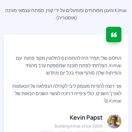
Kimai והענן מפותחים ומופעלים על ידי קווין, מפתח עצמאי מווינה
(אוסטריה).
החלום שלי תמיד היה להתפרנס לחלוטין מקוד פתוח. עם
Kimai, הצלחתי לפתח תוכנה שמספקת ערך מהותי
והפיתוח שלה סוחף אותי בכל יום מחדש.
אני רוצה להודות מעומק ליבי לקהילה הנפלאה על הנאמנות
לאורך השנים, כולי ציפייה דרוכה לעשר השנים הבאות של
Kimai 🚀
Kevin Papst
Building Kimai since 2009