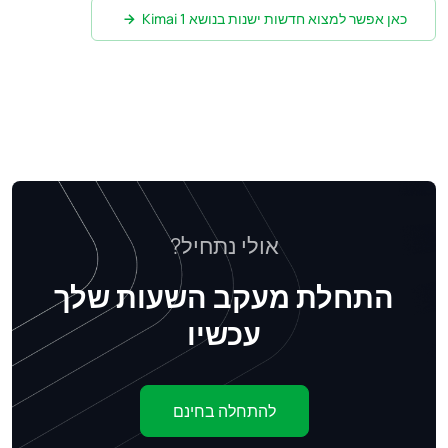
כאן אפשר למצוא חדשות ישנות בנושא Kimai 1
אולי נתחיל?
התחלת מעקב השעות שלך
עכשיו
להתחלה בחינם