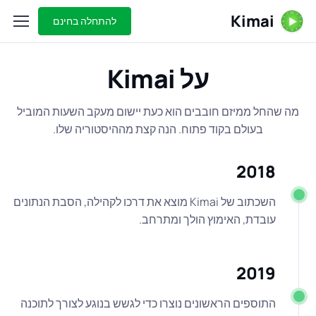
Kimai
להתחלה בחינם
על Kimai
מה שהחל ממיזם חובבים הוא כעת יישום מעקב השעות המוביל
בעולם בקוד פתוח. הנה קצת מההיסטוריה שלו.
2018
השכתוב של Kimai מוצא את דרכו לקהילה, הסבת הנתונים
עובדת, האימוץ הולך ומתרחב.
2019
התוספים הראשונים נוצרו כדי לגשש בנוגע לצורך לתוכנה