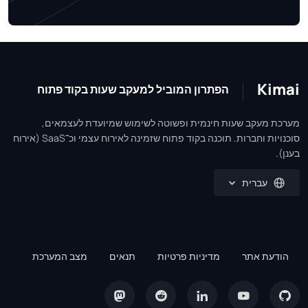
Kimai
הפתרון המוביל למעקב שעות בקוד פתוח
מערכת מעקב שעות חינמית ופשוטה לשימוש שמיועדת לעצמאים,
סוכנויות וחברות. תוכנה בקוד פתוח שזמינה לאירוח עצמי וכ־SaaS (אירוח
בענן).
עברית
הודעת אתר
מדיניות פרטיות
תנאים
מצב המערכת