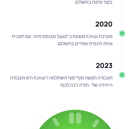
בקוד פתוח בתשלום.
2020
מערכת Kimai מוצעת כ־SaaS מבוסס מינוי, עם תוכנית
אחת חינמית ושתיים בתשלום.
2023
העבודה הקשה סוף־סוף השתלמה ו־Kimai היא העבודה
היחידה שלי. תודה רבה לכם!