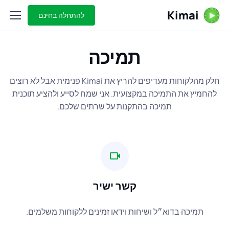
Kimai
להתחלה בחינם
תמיכה
חלק מהלקוחות מעדיפים להריץ את Kimai פנימית אבל לא רוצים
להחמיץ את התמיכה במקצועית. אני שמח לסייע ולהציע תוכנית
תמיכה בהתקנות על שרתים שלכם.
קשר ישיר
תמיכה בדוא״ל ושיחות וידאו זמינים ללקוחות משלמים.