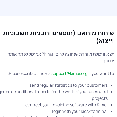
תוח מותאם (תוספים ותבניות חשבוניות
יצוא)
יש איזו יכולת מיוחדת שנחוצה לך ב־Kimai? אני יכול לפתח אותה
ורך.
Please contact me via
support@kimai.org
if you want t
send regular statistics to your customers
generate additional reports for the work of your users and
projects
connect your invoicing software with Kimai
login with your kiosk terminal