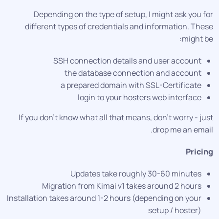
Depending on the type of setup, I might ask you f
different types of credentials and information. The
might b
SSH connection details and user account
the database connection and account
a prepared domain with SSL-Certificate
login to your hosters web interface
If you don’t know what all that means, don’t worry - ju
drop me an emai
Prici
Updates take roughly 30-60 minutes
Migration from Kimai v1 takes around 2 hours
Installation takes around 1-2 hours (depending on your
setup / hoster)