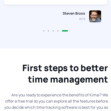
Steven Broos
BITS
First steps to better
time management
Are you ready to experience the benefits of Kimai? We
offer a free trial so you can explore all the features before
you decide which time tracking software is best for you as