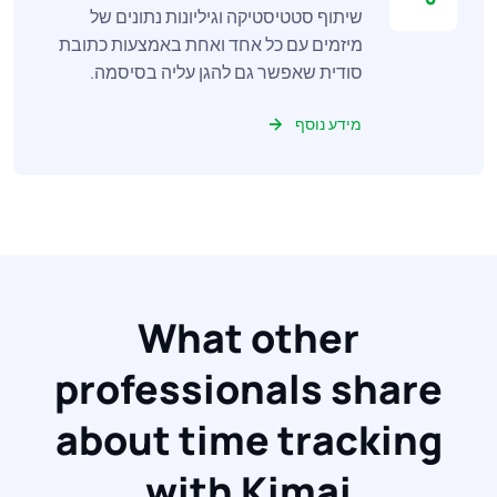
שיתוף סטטיסטיקה וגיליונות נתונים של
מיזמים עם כל אחד ואחת באמצעות כתובת
סודית שאפשר גם להגן עליה בסיסמה.
מידע נוסף
What other
professionals share
about time tracking
with Kimai