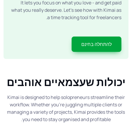
It lets you focus on what you love - and get paid
what you really deserve. Let’s see how with Kimai as
a time tracking tool for freelancers.
להתחלה בחינם
יכולות שעצמאיים אוהבים
Kimai is designed to help solopreneurs streamline their
workflow. Whether you’re juggling multiple clients or
managing a variety of projects, Kimai provides the tools
you need to stay organised and profitable.