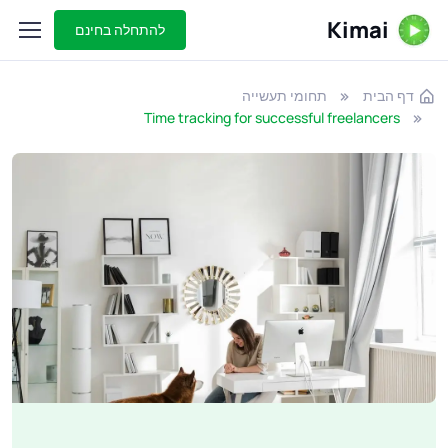
Kimai
להתחלה בחינם
דף הבית
תחומי תעשייה
Time tracking for successful freelancers