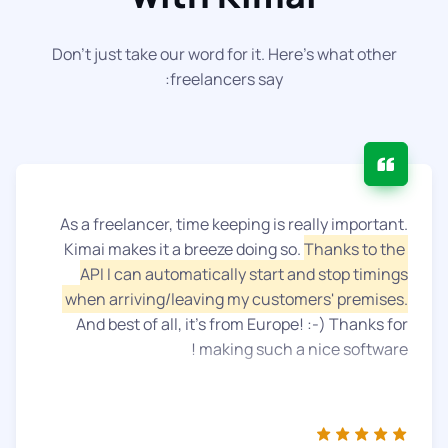
Don't just take our word for it. Here's what other
freelancers say:
As a freelancer, time keeping is really important.
Kimai makes it a breeze doing so.
Thanks to the
API I can automatically start and stop timings
when arriving/leaving my customers' premises.
And best of all, it’s from Europe! :-) Thanks for
making such a nice software !