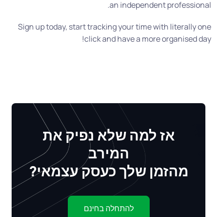
an independent professional.
Sign up today, start tracking your time with literally one
click and have a more organised day!
אז למה שלא נפיק את
המירב
מהזמן שלך כעסק עצמאי?
להתחלה בחינם