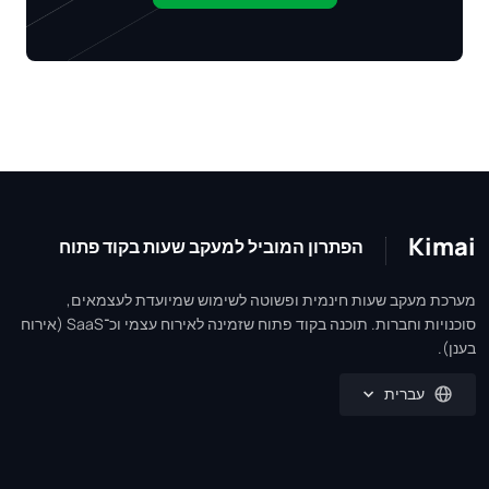
Kimai
הפתרון המוביל למעקב שעות בקוד פתוח
מערכת מעקב שעות חינמית ופשוטה לשימוש שמיועדת לעצמאים,
סוכנויות וחברות. תוכנה בקוד פתוח שזמינה לאירוח עצמי וכ־SaaS (אירוח
בענן).
עברית