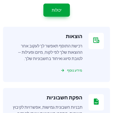
יכולות
הוצאות
רכישת התוסף תאפשר לך לעקוב אחר
ההוצאות שלך לפי לקוח, מיזם ופעילות —
לטובת סיווג ואיחוד בחשבוניות שלך.
מידע נוסף
הפקת חשבוניות
תבניות חשבונית גמישות, אפשרויות לקיבוץ