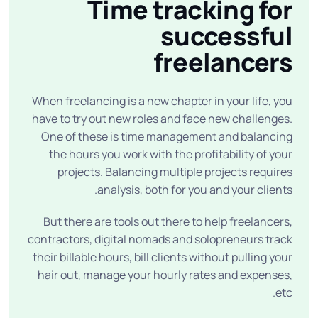
Time tracking for
successful
freelancers
When freelancing is a new chapter in your life, you
have to try out new roles and face new challenges.
One of these is time management and balancing
the hours you work with the profitability of your
projects. Balancing multiple projects requires
analysis, both for you and your clients.
But there are tools out there to help freelancers,
contractors, digital nomads and solopreneurs track
their billable hours, bill clients without pulling your
hair out, manage your hourly rates and expenses,
etc.