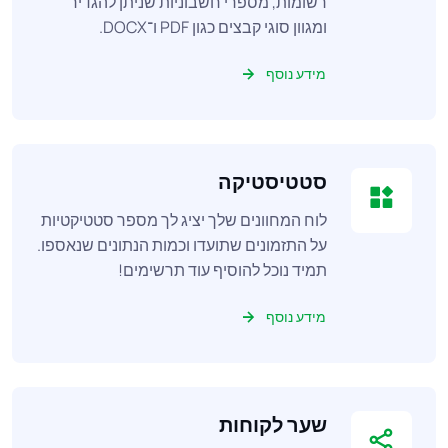
רשומות, מספרי חשבוניות שניתן להגדיר
ומגוון סוגי קבצים כגון PDF ו־DOCX.
מידע נוסף
סטטיסטיקה
לוח המחוונים שלך יציג לך מספר סטטיקטיות
על התזמונים שתועדו וכמות הנתונים שנאספו.
תמיד נוכל להוסיף עוד תרשימים!
מידע נוסף
שער לקוחות