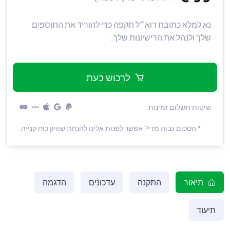
נא למלא כתובת דוא״ל תקפה כדי להוריד את התוספים
שלך ולנהל את הרישיונות שלך.
לרכוש כעת
שיטות תשלום זמינות
* הסכום גבוה מדי? אפשר לפנות אלינו להנחת שוויון כוח קנייה.
תיאור
התקנה
עדכונים
הדגמה
תיעוד