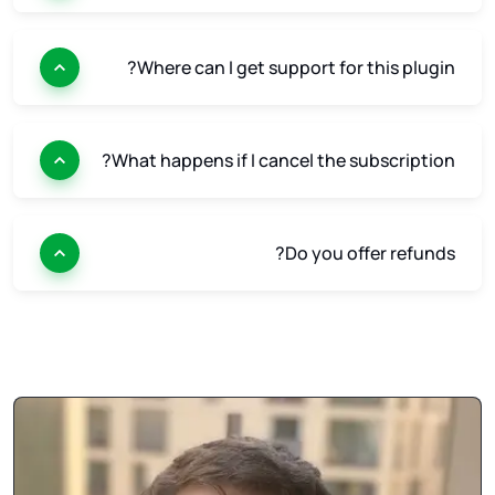
Where can I get support for this plugin?
What happens if I cancel the subscription?
Do you offer refunds?