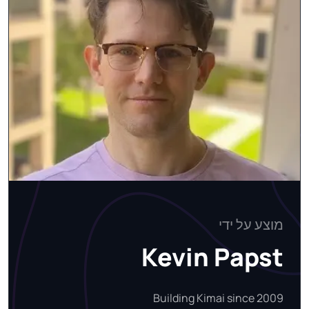
מוצע על ידי
Kevin Papst
Building Kimai since 2009