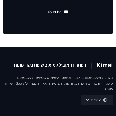
Youtube
Kimai
הפתרון המוביל למעקב שעות בקוד פתוח
מערכת מעקב שעות חינמית ופשוטה לשימוש שמיועדת לעצמאים,
סוכנויות וחברות. תוכנה בקוד פתוח שזמינה לאירוח עצמי וכ־SaaS (אירוח
בענן).
עברית