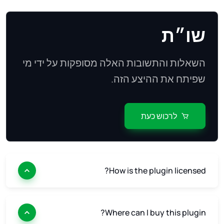
שו״ת
השאלות והתשובות האלה מסופקות על ידי מי
שפיתח את ההיצע הזה.
לרכוש כעת
How is the plugin licensed?
Where can I buy this plugin?