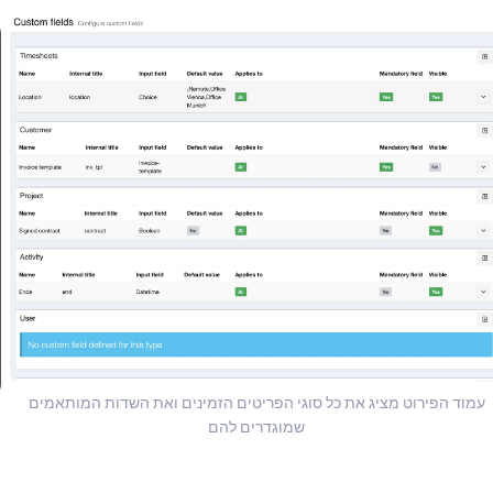
עמוד הפירוט מציג את כל סוגי הפריטים הזמינים ואת השדות המותאמים
שמוגדרים להם