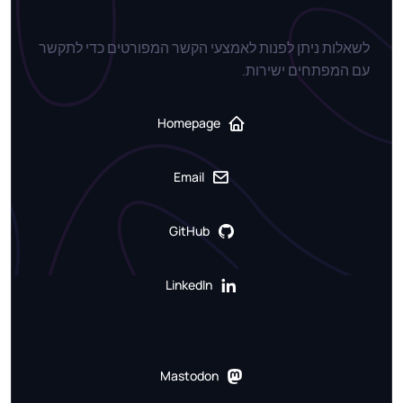
לשאלות ניתן לפנות לאמצעי הקשר המפורטים כדי לתקשר
עם המפתחים ישירות.
Homepage
Email
GitHub
LinkedIn
Mastodon