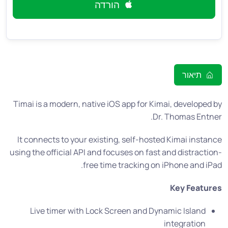
הורדה
תיאור
Timai is a modern, native iOS app for Kimai, developed by
Dr. Thomas Entner.
It connects to your existing, self-hosted Kimai instance
using the official API and focuses on fast and distraction-
free time tracking on iPhone and iPad.
Key Features
Live timer with Lock Screen and Dynamic Island
integration