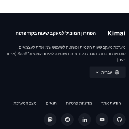
Kimai
הפתרון המוביל למעקב שעות בקוד פתוח
מערכת מעקב שעות חינמית ופשוטה לשימוש שמיועדת לעצמאים,
סוכנויות וחברות. תוכנה בקוד פתוח שזמינה לאירוח עצמי וכ־SaaS (אירוח
בענן).
עברית
הודעת אתר
מדיניות פרטיות
תנאים
מצב המערכת