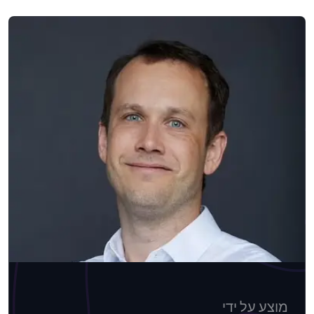
מוצע על ידי