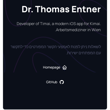
Dr. Thomas Entner
Developer of Timai, a modern iOS app for Kimai.
Arbeitsmediziner in Wien.
לשאלות ניתן לפנות לאמצעי הקשר המפורטים כדי לתקשר
עם המפתחים ישירות.
Homepage
GitHub